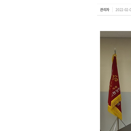
관리자
2022-02-0