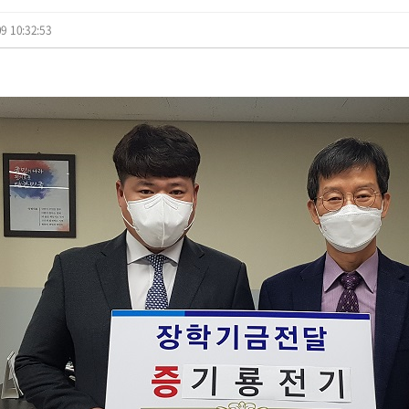
9 10:32:53