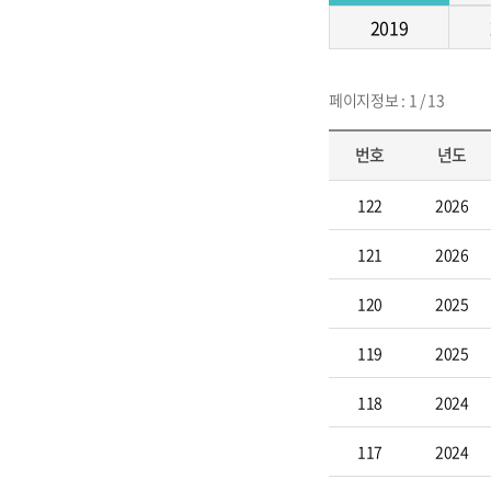
2019
페이지정보 : 1 / 13
번호
년도
122
2026
121
2026
120
2025
119
2025
118
2024
117
2024