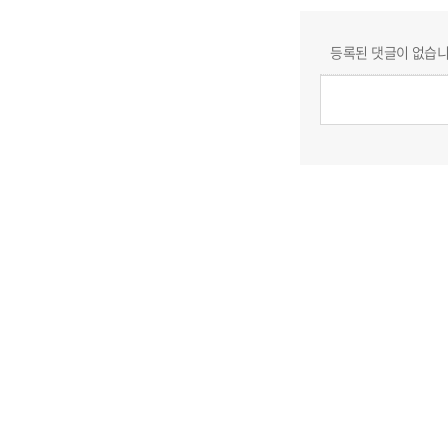
등록된 댓글이 없습니