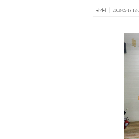
관리자
2018-05-17 18: